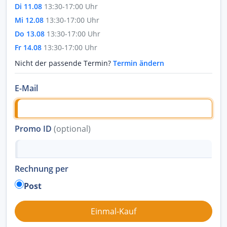
Di 11.08
13:30-17:00 Uhr
Mi 12.08
13:30-17:00 Uhr
Do 13.08
13:30-17:00 Uhr
Fr 14.08
13:30-17:00 Uhr
Nicht der passende Termin?
Termin ändern
E-Mail
Promo ID
(optional)
Rechnung per
Post