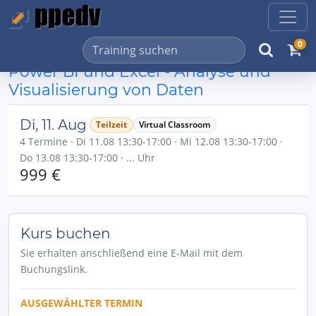
0
Power BI und Excel - Analyse und
Visualisierung von Daten
Di, 11. Aug
Teilzeit
Virtual Classroom
4 Termine · Di 11.08 13:30-17:00 · Mi 12.08 13:30-17:00 ·
Do 13.08 13:30-17:00 · ... Uhr
999 €
Kurs buchen
Sie erhalten anschließend eine E-Mail mit dem
Buchungslink.
AUSGEWÄHLTER TERMIN