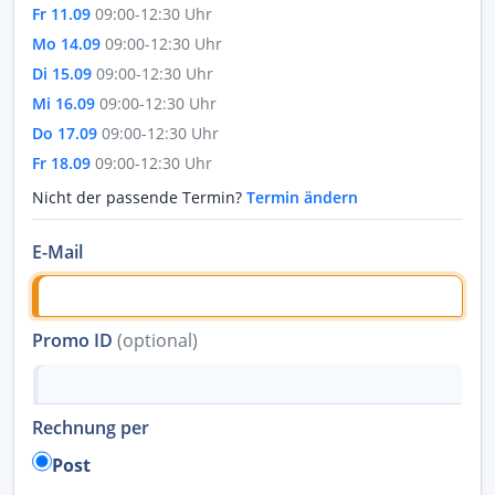
Fr 11.09
09:00-12:30 Uhr
Mo 14.09
09:00-12:30 Uhr
Di 15.09
09:00-12:30 Uhr
Mi 16.09
09:00-12:30 Uhr
Do 17.09
09:00-12:30 Uhr
Fr 18.09
09:00-12:30 Uhr
Nicht der passende Termin?
Termin ändern
E-Mail
Promo ID
(optional)
Rechnung per
Post