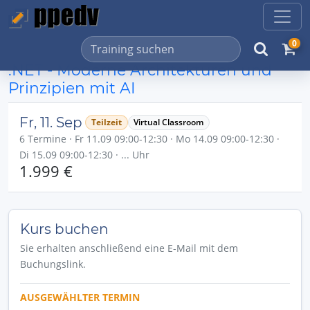
0
.NET - Moderne Architekturen und
Prinzipien mit AI
Fr, 11. Sep
Teilzeit
Virtual Classroom
6 Termine · Fr 11.09 09:00-12:30 · Mo 14.09 09:00-12:30 ·
Di 15.09 09:00-12:30 · ... Uhr
1.999 €
Kurs buchen
Sie erhalten anschließend eine E-Mail mit dem
Buchungslink.
AUSGEWÄHLTER TERMIN