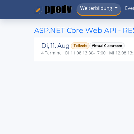
Weiterbildung
Eve
ASP.NET Core Web API - RE
Di, 11. Aug
Teilzeit
Virtual Classroom
4 Termine · Di 11.08 13:30-17:00 · Mi 12.08 13: