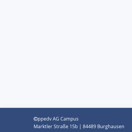
ppedv AG Campus
Marktler Straße 15b | 84489 Burghausen