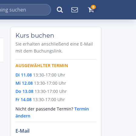
0
Kurs buchen
Sie erhalten anschließend eine E-Mail
mit dem Buchungslink.
AUSGEWÄHLTER TERMIN
Di 11.08
13:30-17:00 Uhr
Mi 12.08
13:30-17:00 Uhr
Do 13.08
13:30-17:00 Uhr
Fr 14.08
13:30-17:00 Uhr
Nicht der passende Termin?
Termin
ändern
E-Mail