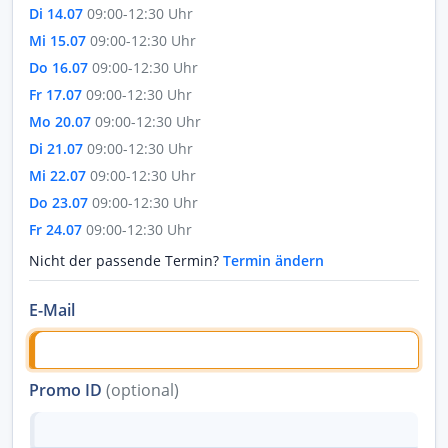
Di 14.07
09:00-12:30 Uhr
Mi 15.07
09:00-12:30 Uhr
Do 16.07
09:00-12:30 Uhr
Fr 17.07
09:00-12:30 Uhr
Mo 20.07
09:00-12:30 Uhr
Di 21.07
09:00-12:30 Uhr
Mi 22.07
09:00-12:30 Uhr
Do 23.07
09:00-12:30 Uhr
Fr 24.07
09:00-12:30 Uhr
Nicht der passende Termin?
Termin ändern
E-Mail
Promo ID
(optional)