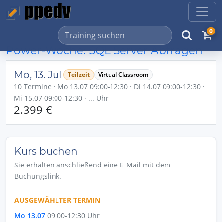
0
Power-Woche: SQL Server Abfragen
Mo, 13. Jul
Teilzeit
Virtual Classroom
10 Termine · Mo 13.07 09:00-12:30 · Di 14.07 09:00-12:30 ·
Mi 15.07 09:00-12:30 · ... Uhr
2.399 €
Kurs buchen
Sie erhalten anschließend eine E-Mail mit dem
Buchungslink.
AUSGEWÄHLTER TERMIN
Mo 13.07
09:00-12:30 Uhr