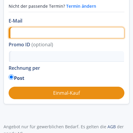
Nicht der passende Termin?
Termin ändern
E-Mail
Promo ID
(optional)
Rechnung per
Post
Angebot nur für gewerblichen Bedarf. Es gelten die
AGB
der