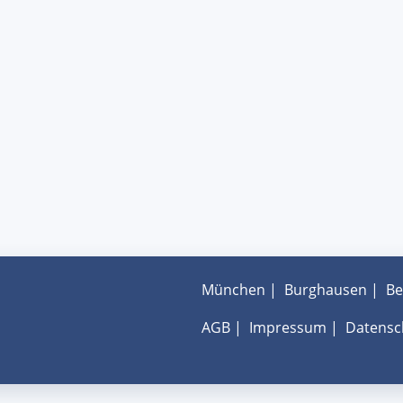
München
|
Burghausen
|
Be
AGB
|
Impressum
|
Datensc