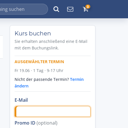
0
Kurs buchen
Sie erhalten anschließend eine E-Mail
mit dem Buchungslink.
AUSGEWÄHLTER TERMIN
Fr 19.06 · 1 Tag · 9-17 Uhr
Nicht der passende Termin?
Termin
ändern
E-Mail
Promo ID
(optional)