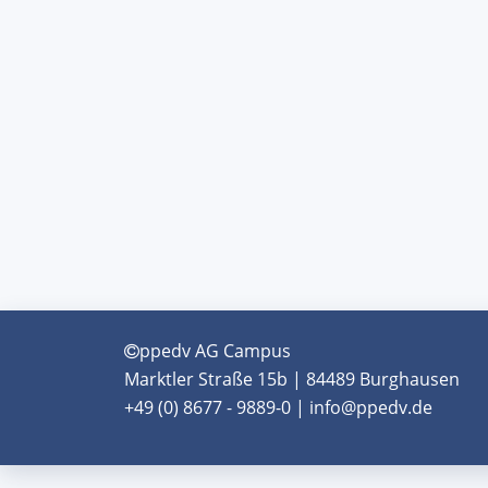
ppedv AG Campus
Marktler Straße 15b | 84489 Burghausen
+49 (0) 8677 - 9889-0 | info@ppedv.de