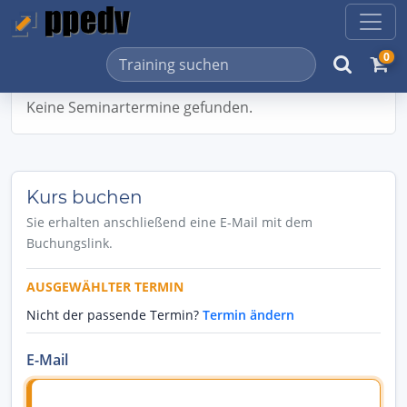
0
Keine Seminartermine gefunden.
Kurs buchen
Sie erhalten anschließend eine E-Mail mit dem
Buchungslink.
AUSGEWÄHLTER TERMIN
Nicht der passende Termin?
Termin ändern
E-Mail