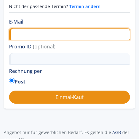
Nicht der passende Termin?
Termin ändern
E-Mail
Promo ID
(optional)
Rechnung per
Post
Angebot nur für gewerblichen Bedarf. Es gelten die
AGB
der