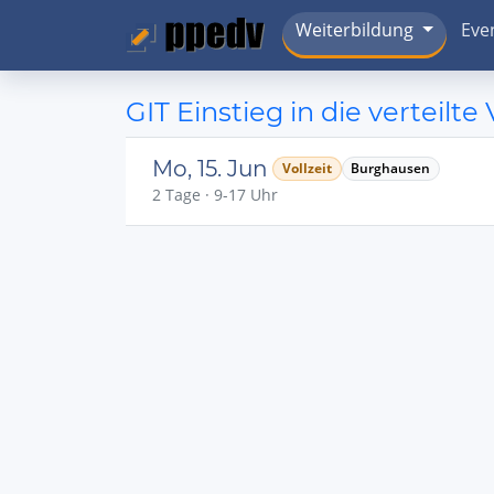
Weiterbildung
Eve
GIT Einstieg in die verteilte
Mo, 15. Jun
Vollzeit
Burghausen
2 Tage · 9-17 Uhr