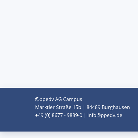
ppedv AG Campus
Marktler Straße 15b | 84489 Burghausen
+49 (0) 8677 - 9889-0 | info@ppedv.de