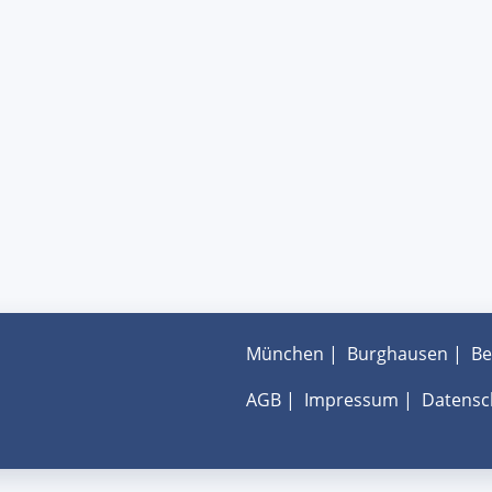
München
|
Burghausen
|
Be
AGB
|
Impressum
|
Datensc