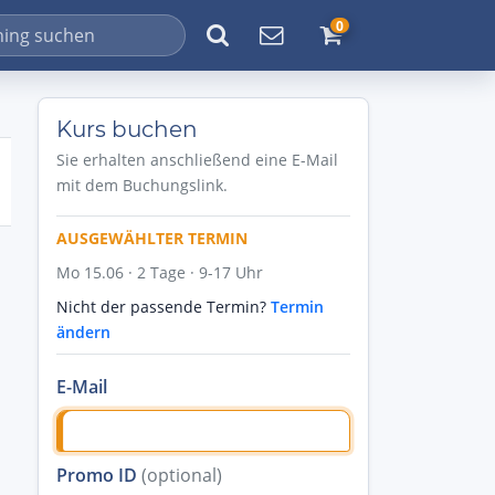
0
Kurs buchen
Sie erhalten anschließend eine E-Mail
mit dem Buchungslink.
AUSGEWÄHLTER TERMIN
Mo 15.06 · 2 Tage · 9-17 Uhr
Nicht der passende Termin?
Termin
ändern
E-Mail
Promo ID
(optional)