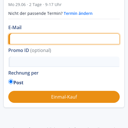
Mo 29.06 · 2 Tage · 9-17 Uhr
Nicht der passende Termin?
Termin ändern
E-Mail
Promo ID
(optional)
Rechnung per
Post