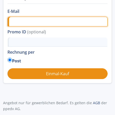
E-Mail
Promo ID
(optional)
Rechnung per
Post
Angebot nur für gewerblichen Bedarf. Es gelten die
AGB
der
ppedv AG.