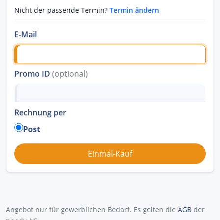
Nicht der passende Termin?
Termin ändern
E-Mail
Promo ID
(optional)
Rechnung per
Post
Angebot nur für gewerblichen Bedarf. Es gelten die
AGB
der