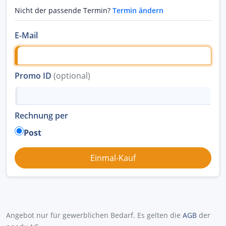
Nicht der passende Termin?
Termin ändern
E-Mail
Promo ID
(optional)
Rechnung per
Post
Angebot nur für gewerblichen Bedarf. Es gelten die
AGB
der