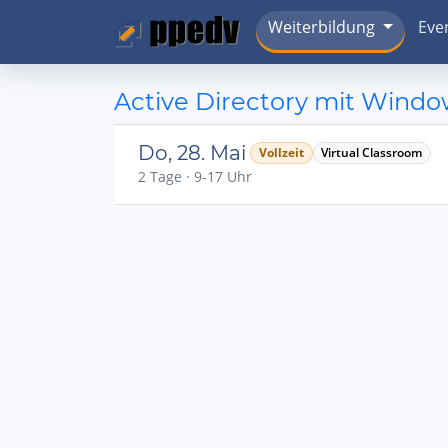
Weiterbildung
Eve
Active Directory mit Windo
Do, 28. Mai
Vollzeit
Virtual Classroom
2 Tage · 9-17 Uhr