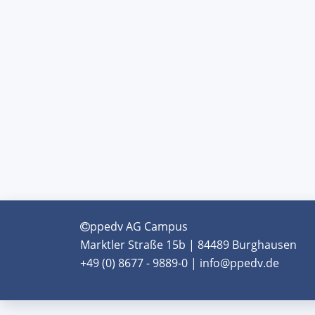
ppedv AG Campus
Marktler Straße 15b | 84489 Burghausen
+49 (0) 8677 - 9889-0 | info@ppedv.de