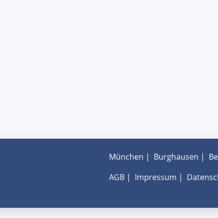
München
|
Burghausen
|
Be
AGB
|
Impressum
|
Datensc