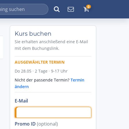
0
Kurs buchen
Sie erhalten anschließend eine E-Mail
mit dem Buchungslink.
AUSGEWÄHLTER TERMIN
Do 28.05 · 2 Tage · 9-17 Uhr
Nicht der passende Termin?
Termin
ändern
E-Mail
Promo ID
(optional)