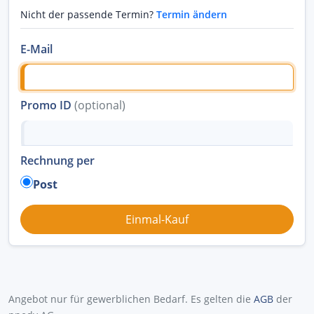
Nicht der passende Termin?
Termin ändern
E-Mail
Promo ID
(optional)
Rechnung per
Post
Angebot nur für gewerblichen Bedarf. Es gelten die
AGB
der