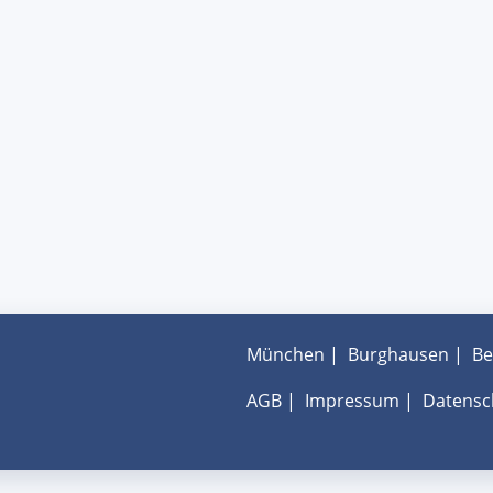
München
|
Burghausen
|
Be
AGB
|
Impressum
|
Datensc