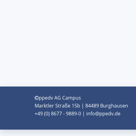
ppedv AG Campus
Marktler Straße 15b | 84489 Burghausen
+49 (0) 8677 - 9889-0 | info@ppedv.de