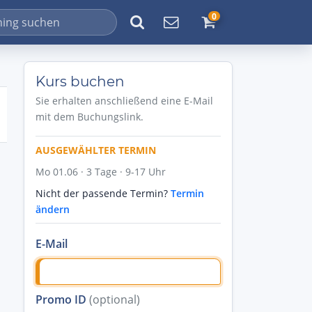
0
Kurs buchen
Sie erhalten anschließend eine E-Mail
mit dem Buchungslink.
AUSGEWÄHLTER TERMIN
Mo 01.06 · 3 Tage · 9-17 Uhr
Nicht der passende Termin?
Termin
ändern
E-Mail
Promo ID
(optional)