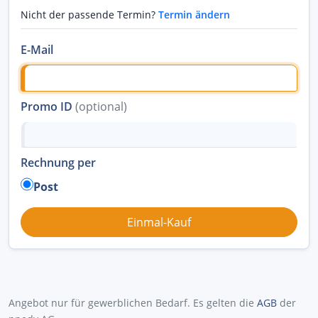
Nicht der passende Termin?
Termin ändern
E-Mail
Promo ID
(optional)
Rechnung per
Post
Angebot nur für gewerblichen Bedarf. Es gelten die
AGB
der