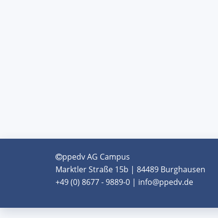
ppedv AG Campus
Marktler Straße 15b | 84489 Burghausen
+49 (0) 8677 - 9889-0 | info@ppedv.de