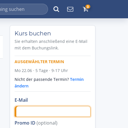
0
Kurs buchen
Sie erhalten anschließend eine E-Mail
mit dem Buchungslink.
AUSGEWÄHLTER TERMIN
Mo 22.06 · 5 Tage · 9-17 Uhr
Nicht der passende Termin?
Termin
ändern
E-Mail
Promo ID
(optional)