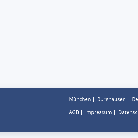
München
|
Burghausen
|
Be
AGB
|
Impressum
|
Datensc