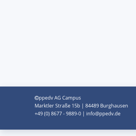
ppedv AG Campus
Marktler Straße 15b | 84489 Burghausen
+49 (0) 8677 - 9889-0 | info@ppedv.de