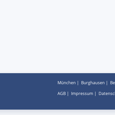
München
|
Burghausen
|
Be
AGB
|
Impressum
|
Datensc