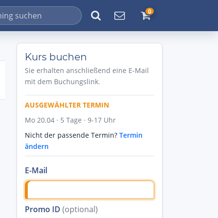
0
Kurs buchen
Sie erhalten anschließend eine E-Mail
mit dem Buchungslink.
AUSGEWÄHLTER TERMIN
Mo 20.04 · 5 Tage · 9-17 Uhr
Nicht der passende Termin?
Termin
ändern
E-Mail
Promo ID
(optional)