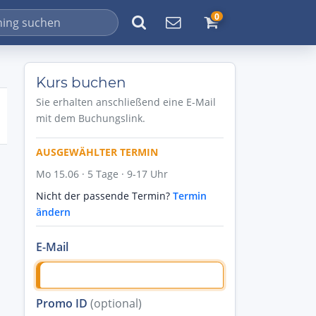
0
Kurs buchen
Sie erhalten anschließend eine E-Mail
mit dem Buchungslink.
AUSGEWÄHLTER TERMIN
Mo 15.06 · 5 Tage · 9-17 Uhr
Nicht der passende Termin?
Termin
ändern
E-Mail
Promo ID
(optional)