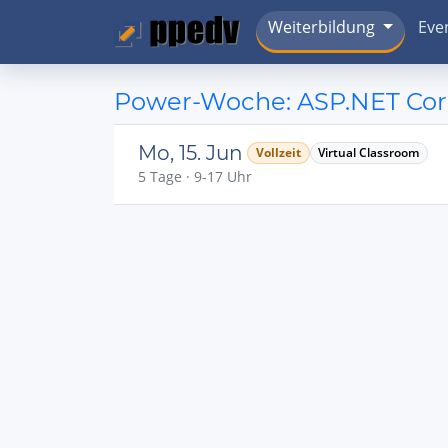
Weiterbildung
Eve
Power-Woche: ASP.NET Cor
Mo, 15. Jun
Vollzeit
Virtual Classroom
5 Tage · 9-17 Uhr