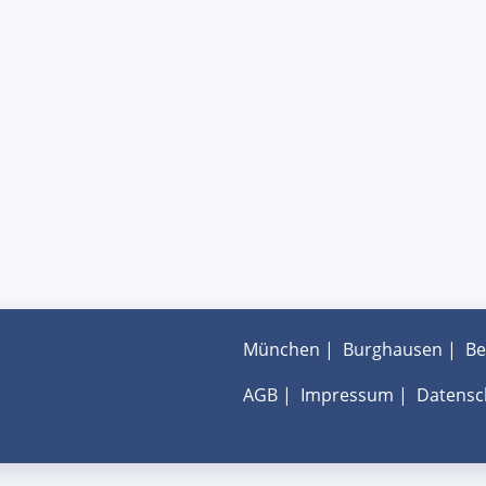
München
|
Burghausen
|
Be
AGB
|
Impressum
|
Datensc