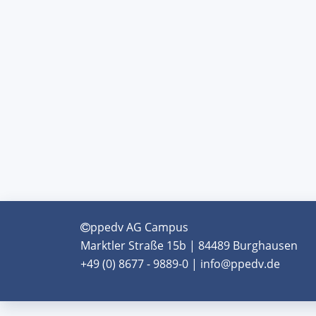
ppedv AG Campus
Marktler Straße 15b | 84489 Burghausen
+49 (0) 8677 - 9889-0 | info@ppedv.de