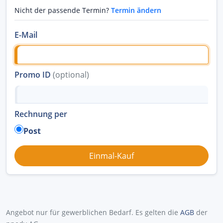
Nicht der passende Termin?
Termin ändern
E-Mail
Promo ID
(optional)
Rechnung per
Post
Angebot nur für gewerblichen Bedarf. Es gelten die
AGB
der