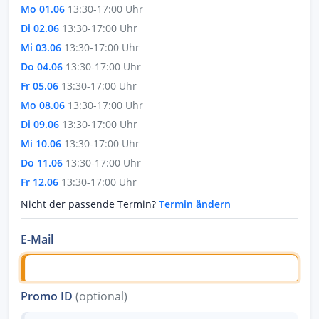
Mo 01.06
13:30-17:00 Uhr
Di 02.06
13:30-17:00 Uhr
Mi 03.06
13:30-17:00 Uhr
Do 04.06
13:30-17:00 Uhr
Fr 05.06
13:30-17:00 Uhr
Mo 08.06
13:30-17:00 Uhr
Di 09.06
13:30-17:00 Uhr
Mi 10.06
13:30-17:00 Uhr
Do 11.06
13:30-17:00 Uhr
Fr 12.06
13:30-17:00 Uhr
Nicht der passende Termin?
Termin ändern
E-Mail
Promo ID
(optional)