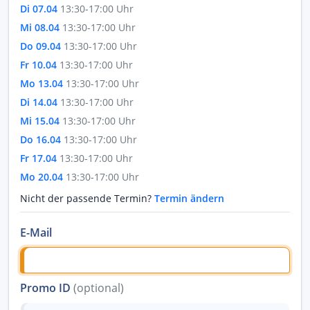
Di 07.04
13:30-17:00 Uhr
Mi 08.04
13:30-17:00 Uhr
Do 09.04
13:30-17:00 Uhr
Fr 10.04
13:30-17:00 Uhr
Mo 13.04
13:30-17:00 Uhr
Di 14.04
13:30-17:00 Uhr
Mi 15.04
13:30-17:00 Uhr
Do 16.04
13:30-17:00 Uhr
Fr 17.04
13:30-17:00 Uhr
Mo 20.04
13:30-17:00 Uhr
Nicht der passende Termin?
Termin ändern
E-Mail
Promo ID
(optional)