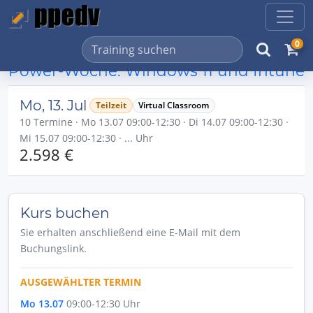
0
Power-Woche: Windows 11 und Intune
Mo, 13. Jul
Teilzeit
Virtual Classroom
10 Termine · Mo 13.07 09:00-12:30 · Di 14.07 09:00-12:30 ·
Mi 15.07 09:00-12:30 · ... Uhr
2.598 €
Kurs buchen
Sie erhalten anschließend eine E-Mail mit dem
Buchungslink.
AUSGEWÄHLTER TERMIN
Mo 13.07
09:00-12:30 Uhr