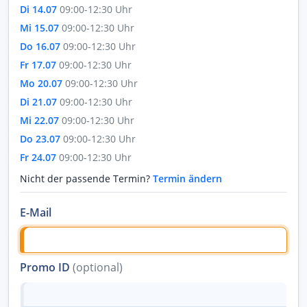
Di 14.07
09:00-12:30 Uhr
Mi 15.07
09:00-12:30 Uhr
Do 16.07
09:00-12:30 Uhr
Fr 17.07
09:00-12:30 Uhr
Mo 20.07
09:00-12:30 Uhr
Di 21.07
09:00-12:30 Uhr
Mi 22.07
09:00-12:30 Uhr
Do 23.07
09:00-12:30 Uhr
Fr 24.07
09:00-12:30 Uhr
Nicht der passende Termin?
Termin ändern
E-Mail
Promo ID
(optional)