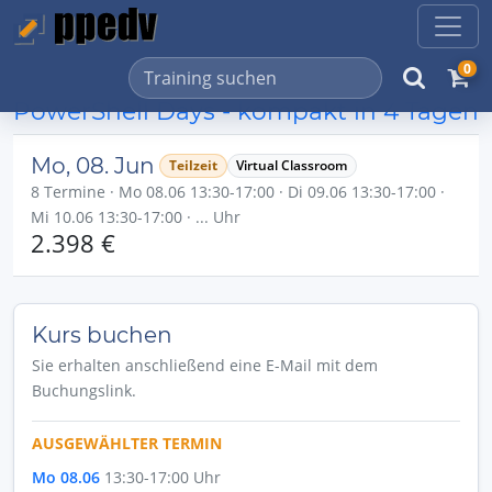
0
PowerShell Days - kompakt in 4 Tagen
Mo, 08. Jun
Teilzeit
Virtual Classroom
8 Termine · Mo 08.06 13:30-17:00 · Di 09.06 13:30-17:00 ·
Mi 10.06 13:30-17:00 · ... Uhr
2.398 €
Kurs buchen
Sie erhalten anschließend eine E-Mail mit dem
Buchungslink.
AUSGEWÄHLTER TERMIN
Mo 08.06
13:30-17:00 Uhr