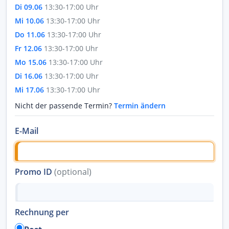
Di 09.06
13:30-17:00 Uhr
Mi 10.06
13:30-17:00 Uhr
Do 11.06
13:30-17:00 Uhr
Fr 12.06
13:30-17:00 Uhr
Mo 15.06
13:30-17:00 Uhr
Di 16.06
13:30-17:00 Uhr
Mi 17.06
13:30-17:00 Uhr
Nicht der passende Termin?
Termin ändern
E-Mail
Promo ID
(optional)
Rechnung per