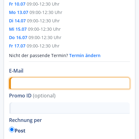
Fr 10.07
09:00-12:30 Uhr
Mo 13.07
09:00-12:30 Uhr
Di 14.07
09:00-12:30 Uhr
Mi 15.07
09:00-12:30 Uhr
Do 16.07
09:00-12:30 Uhr
Fr 17.07
09:00-12:30 Uhr
Nicht der passende Termin?
Termin ändern
E-Mail
Promo ID
(optional)
Rechnung per
Post