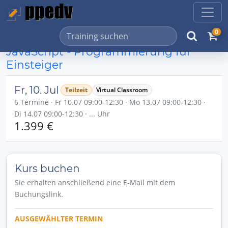
0
JavaScript - Programmierung für
Einsteiger
Fr, 10. Jul
Teilzeit
Virtual Classroom
6 Termine · Fr 10.07 09:00-12:30 · Mo 13.07 09:00-12:30 ·
Di 14.07 09:00-12:30 · ... Uhr
1.399 €
Kurs buchen
Sie erhalten anschließend eine E-Mail mit dem
Buchungslink.
AUSGEWÄHLTER TERMIN