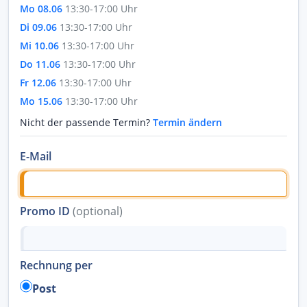
Mo 08.06
13:30-17:00 Uhr
Di 09.06
13:30-17:00 Uhr
Mi 10.06
13:30-17:00 Uhr
Do 11.06
13:30-17:00 Uhr
Fr 12.06
13:30-17:00 Uhr
Mo 15.06
13:30-17:00 Uhr
Nicht der passende Termin?
Termin ändern
E-Mail
Promo ID
(optional)
Rechnung per
Post