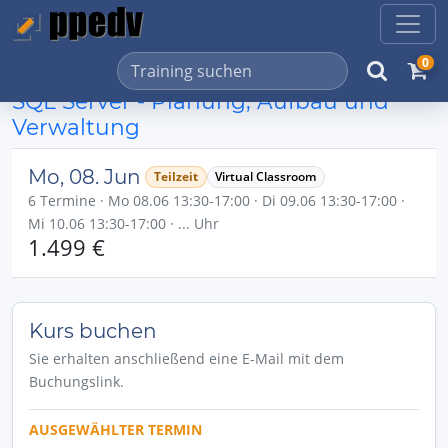
0
SQL Server - Planung, Aufbau und
Verwaltung
Mo, 08. Jun
Teilzeit
Virtual Classroom
6 Termine · Mo 08.06 13:30-17:00 · Di 09.06 13:30-17:00 ·
Mi 10.06 13:30-17:00 · ... Uhr
1.499 €
Kurs buchen
Sie erhalten anschließend eine E-Mail mit dem
Buchungslink.
AUSGEWÄHLTER TERMIN