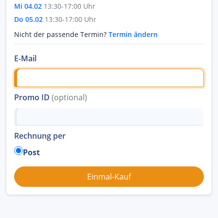
Mi 04.02
13:30-17:00 Uhr
Do 05.02
13:30-17:00 Uhr
Nicht der passende Termin?
Termin ändern
E-Mail
Promo ID
(optional)
Rechnung per
Post