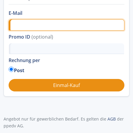
E-Mail
Promo ID
(optional)
Rechnung per
Post
Angebot nur für gewerblichen Bedarf. Es gelten die
AGB
der
ppedv AG.