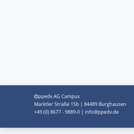
ppedv AG Campus
Marktler Straße 15b | 84489 Burghausen
+49 (0) 8677 - 9889-0 | info@ppedv.de