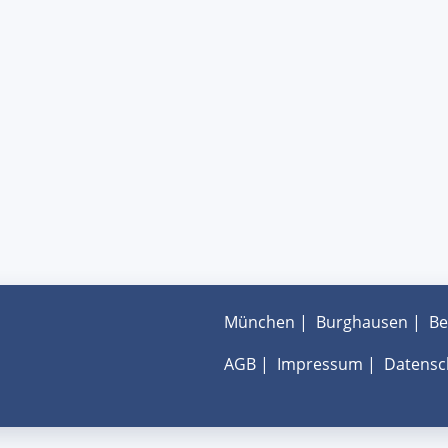
München
|
Burghausen
|
Be
AGB
|
Impressum
|
Datensc