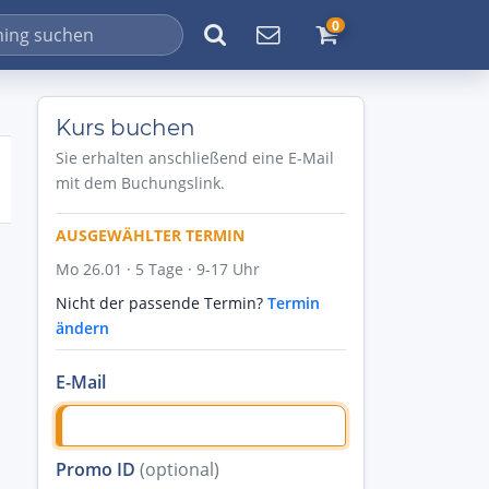
0
Kurs buchen
Sie erhalten anschließend eine E-Mail
mit dem Buchungslink.
AUSGEWÄHLTER TERMIN
Mo 26.01 · 5 Tage · 9-17 Uhr
Nicht der passende Termin?
Termin
ändern
E-Mail
Promo ID
(optional)