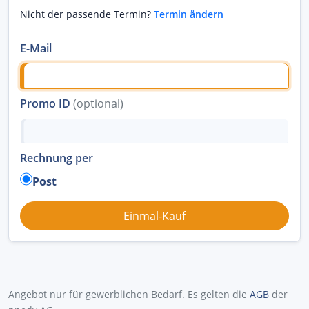
Nicht der passende Termin?
Termin ändern
E-Mail
Promo ID
(optional)
Rechnung per
Post
Angebot nur für gewerblichen Bedarf. Es gelten die
AGB
der