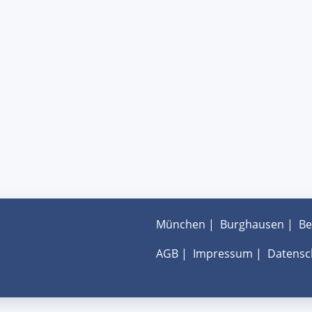
München
|
Burghausen
|
Be
AGB
|
Impressum
|
Datensc