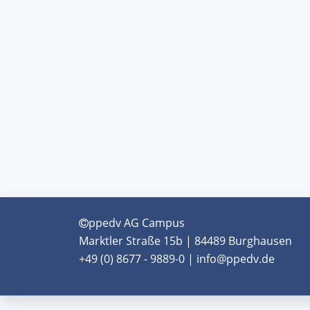
ppedv AG Campus
Marktler Straße 15b | 84489 Burghausen
+49 (0) 8677 - 9889-0 | info@ppedv.de