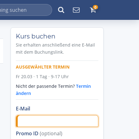
0
Kurs buchen
Sie erhalten anschließend eine E-Mail
mit dem Buchungslink.
AUSGEWÄHLTER TERMIN
Fr 20.03 · 1 Tag · 9-17 Uhr
Nicht der passende Termin?
Termin
ändern
E-Mail
Promo ID
(optional)