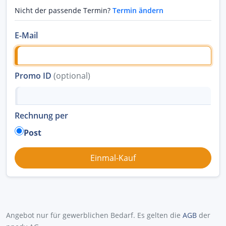
Nicht der passende Termin?
Termin ändern
E-Mail
Promo ID
(optional)
Rechnung per
Post
Angebot nur für gewerblichen Bedarf. Es gelten die
AGB
der