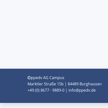
ppedv AG Campus
Marktler Straße 15b | 84489 Burghausen
+49 (0) 8677 - 9889-0 | info@ppedv.de