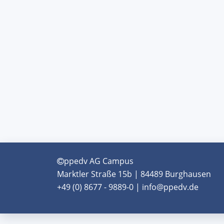
ppedv AG Campus
Marktler Straße 15b | 84489 Burghausen
+49 (0) 8677 - 9889-0 | info@ppedv.de