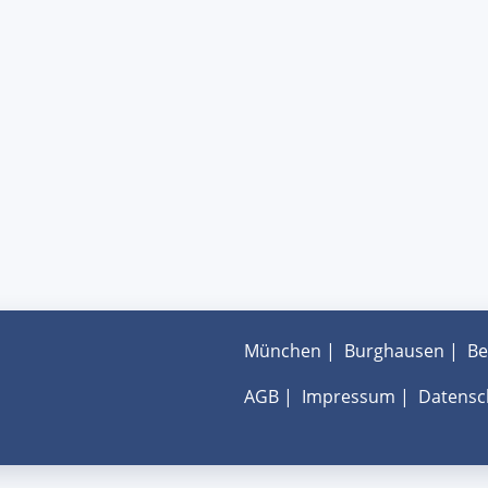
München
|
Burghausen
|
Be
AGB
|
Impressum
|
Datensc