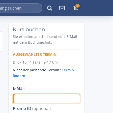
0
Kurs buchen
Sie erhalten anschließend eine E-Mail
mit dem Buchungslink.
AUSGEWÄHLTER TERMIN
Di 07.10 · 4 Tage · 9-17 Uhr
Nicht der passende Termin?
Termin
ändern
E-Mail
Promo ID
(optional)