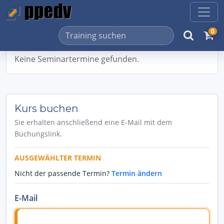
0
Keine Seminartermine gefunden.
Kurs buchen
Sie erhalten anschließend eine E-Mail mit dem
Buchungslink.
AUSGEWÄHLTER TERMIN
Nicht der passende Termin?
Termin ändern
E-Mail