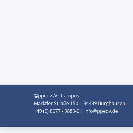
ppedv AG Campus
Marktler Straße 15b | 84489 Burghausen
+49 (0) 8677 - 9889-0 | info@ppedv.de