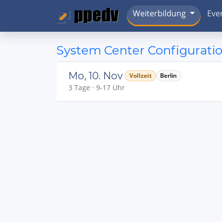
Weiterbildung
Eve
System Center Configurati
Mo, 10. Nov
Vollzeit
Berlin
3 Tage · 9-17 Uhr