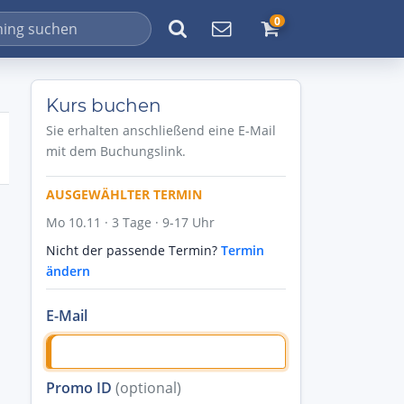
0
Kurs buchen
Sie erhalten anschließend eine E-Mail
mit dem Buchungslink.
AUSGEWÄHLTER TERMIN
Mo 10.11 · 3 Tage · 9-17 Uhr
Nicht der passende Termin?
Termin
ändern
E-Mail
Promo ID
(optional)