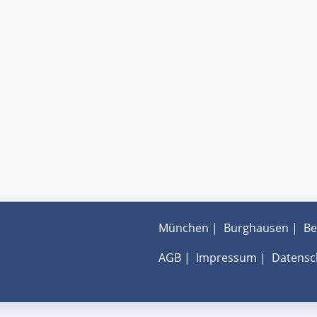
München
|
Burghausen
|
Be
AGB
|
Impressum
|
Datensc