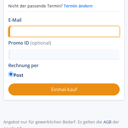
Nicht der passende Termin?
Termin ändern
E-Mail
Promo ID
(optional)
Rechnung per
Post
Angebot nur für gewerblichen Bedarf. Es gelten die
AGB
der