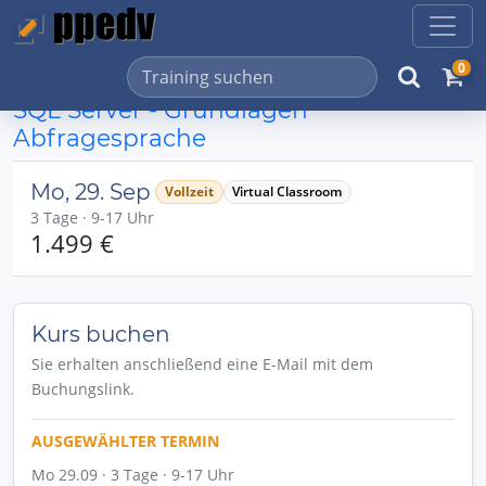
0
SQL Server - Grundlagen
Abfragesprache
Mo, 29. Sep
Vollzeit
Virtual Classroom
3 Tage · 9-17 Uhr
1.499 €
Kurs buchen
Sie erhalten anschließend eine E-Mail mit dem
Buchungslink.
AUSGEWÄHLTER TERMIN
Mo 29.09 · 3 Tage · 9-17 Uhr