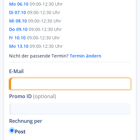
Mo 06.10
09:00-12:30 Uhr
Di 07.10
09:00-12:30 Uhr
Mi 08.10
09:00-12:30 Uhr
Do 09.10
09:00-12:30 Uhr
Fr 10.10
09:00-12:30 Uhr
Mo 13.10
09:00-12:30 Uhr
Nicht der passende Termin?
Termin ändern
E-Mail
Promo ID
(optional)
Rechnung per
Post