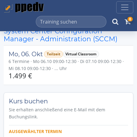
0
System Center Configuration
Manager - Administration (SCCM)
Mo, 06. Okt
Teilzeit
Virtual Classroom
6 Termine · Mo 06.10 09:00-12:30 · Di 07.10 09:00-12:30 ·
Mi 08.10 09:00-12:30 · ... Uhr
1.499 €
Kurs buchen
Sie erhalten anschließend eine E-Mail mit dem
Buchungslink.
AUSGEWÄHLTER TERMIN