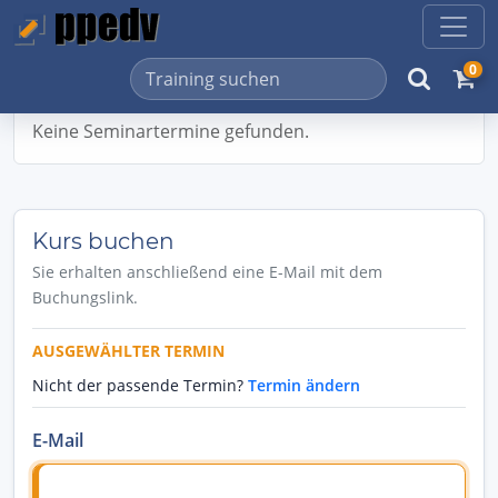
0
Keine Seminartermine gefunden.
Kurs buchen
Sie erhalten anschließend eine E-Mail mit dem
Buchungslink.
AUSGEWÄHLTER TERMIN
Nicht der passende Termin?
Termin ändern
E-Mail