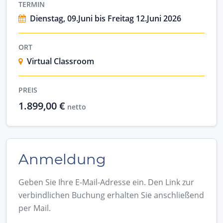
TERMIN
Dienstag, 09.Juni bis Freitag 12.Juni 2026
ORT
Virtual Classroom
PREIS
1.899,00 €
netto
Anmeldung
Geben Sie Ihre E-Mail-Adresse ein. Den Link zur
verbindlichen Buchung erhalten Sie anschließend
per Mail.