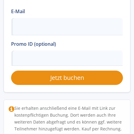
E-Mail
Promo ID (optional)
Jetzt buchen
Sie erhalten anschließend eine E-Mail mit Link zur
kostenpflichtigen Buchung. Dort werden auch Ihre
weiteren Daten abgefragt und es können ggf. weitere
Teilnehmer hinzugefügt werden. Kauf per Rechnung.